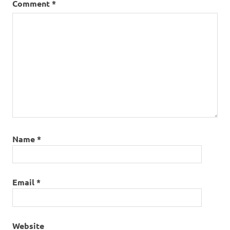
Comment
*
Name
*
Email
*
Website