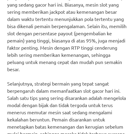
yang sedang gacor hari ini. Biasanya, mesin slot yang
sering memberikan jackpot atau kemenangan besar
dalam waktu tertentu menunjukkan pola tertentu yang
bisa dikenali pemain berpengalaman. Selain itu, memilih
slot dengan persentase payout (pengembalian ke
pemain) yang tinggi, biasanya di atas 95%, juga menjadi
faktor penting. Mesin dengan RTP tinggi cenderung
lebih sering memberikan kemenangan, sehingga
peluang untuk menang cepat dan mudah pun semakin
besar.
Selanjutnya, strategi bermain yang tepat sangat
berpengaruh dalam memanfaatkan slot gacor hari ini.
Salah satu tips yang sering disarankan adalah mengelola
modal dengan bijak dan tidak tergoda untuk terus
menerus memutar mesin saat sedang mengalami
kekalahan beruntun. Pemain disarankan untuk
menetapkan batas kemenangan dan kerugian sebelum
mulai bermain, sehingga mereka tidak terbawa suasana