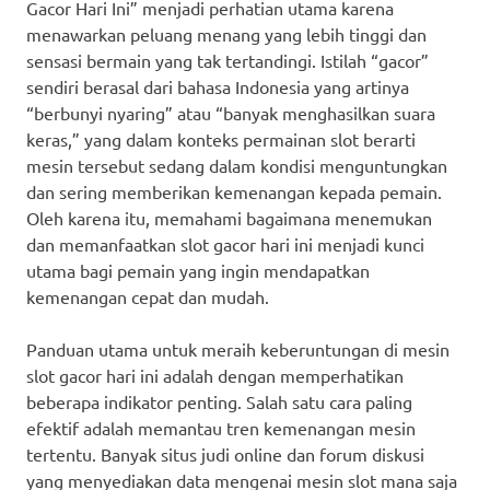
Gacor Hari Ini” menjadi perhatian utama karena
menawarkan peluang menang yang lebih tinggi dan
sensasi bermain yang tak tertandingi. Istilah “gacor”
sendiri berasal dari bahasa Indonesia yang artinya
“berbunyi nyaring” atau “banyak menghasilkan suara
keras,” yang dalam konteks permainan slot berarti
mesin tersebut sedang dalam kondisi menguntungkan
dan sering memberikan kemenangan kepada pemain.
Oleh karena itu, memahami bagaimana menemukan
dan memanfaatkan slot gacor hari ini menjadi kunci
utama bagi pemain yang ingin mendapatkan
kemenangan cepat dan mudah.
Panduan utama untuk meraih keberuntungan di mesin
slot gacor hari ini adalah dengan memperhatikan
beberapa indikator penting. Salah satu cara paling
efektif adalah memantau tren kemenangan mesin
tertentu. Banyak situs judi online dan forum diskusi
yang menyediakan data mengenai mesin slot mana saja