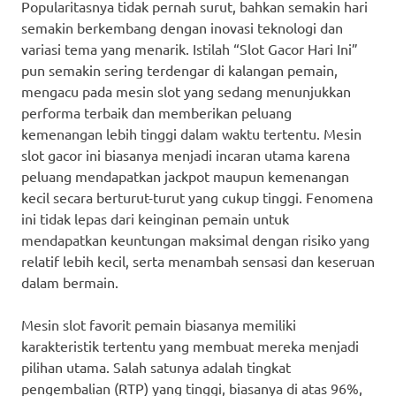
Popularitasnya tidak pernah surut, bahkan semakin hari
semakin berkembang dengan inovasi teknologi dan
variasi tema yang menarik. Istilah “Slot Gacor Hari Ini”
pun semakin sering terdengar di kalangan pemain,
mengacu pada mesin slot yang sedang menunjukkan
performa terbaik dan memberikan peluang
kemenangan lebih tinggi dalam waktu tertentu. Mesin
slot gacor ini biasanya menjadi incaran utama karena
peluang mendapatkan jackpot maupun kemenangan
kecil secara berturut-turut yang cukup tinggi. Fenomena
ini tidak lepas dari keinginan pemain untuk
mendapatkan keuntungan maksimal dengan risiko yang
relatif lebih kecil, serta menambah sensasi dan keseruan
dalam bermain.
Mesin slot favorit pemain biasanya memiliki
karakteristik tertentu yang membuat mereka menjadi
pilihan utama. Salah satunya adalah tingkat
pengembalian (RTP) yang tinggi, biasanya di atas 96%,