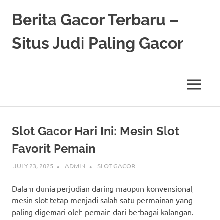
Skip
Berita Gacor Terbaru –
to
content
Situs Judi Paling Gacor
MENU
Slot Gacor Hari Ini: Mesin Slot
Favorit Pemain
JULY 23, 2025
ADMIN
SLOT GACOR
Dalam dunia perjudian daring maupun konvensional,
mesin slot tetap menjadi salah satu permainan yang
paling digemari oleh pemain dari berbagai kalangan.