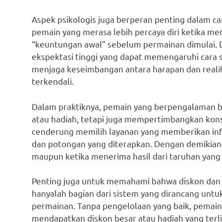
Aspek psikologis juga berperan penting dalam 
pemain yang merasa lebih percaya diri ketika m
“keuntungan awal” sebelum permainan dimulai. Di 
ekspektasi tinggi yang dapat memengaruhi cara 
menjaga keseimbangan antara harapan dan realit
terkendali.
Dalam praktiknya, pemain yang berpengalaman bi
atau hadiah, tetapi juga mempertimbangkan kons
cenderung memilih layanan yang memberikan in
dan potongan yang diterapkan. Dengan demikian,
maupun ketika menerima hasil dari taruhan yang
Penting juga untuk memahami bahwa diskon dan
hanyalah bagian dari sistem yang dirancang untu
permainan. Tanpa pengelolaan yang baik, pemain
mendapatkan diskon besar atau hadiah yang terl