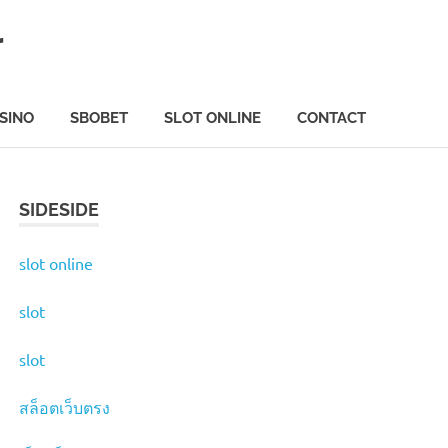
r
SINO
SBOBET
SLOT ONLINE
CONTACT
SIDESIDE
slot online
slot
slot
สล็อตเว็บตรง