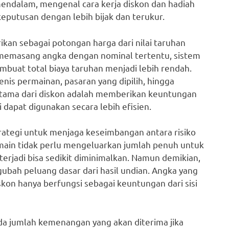
ndalam, mengenal cara kerja diskon dan hadiah
eputusan dengan lebih bijak dan terukur.
ikan sebagai potongan harga dari nilai taruhan
 memasang angka dengan nominal tertentu, sistem
uat total biaya taruhan menjadi lebih rendah.
nis permainan, pasaran yang dipilih, hingga
 utama dari diskon adalah memberikan keuntungan
dapat digunakan secara lebih efisien.
strategi untuk menjaga keseimbangan antara risiko
main tidak perlu mengeluarkan jumlah penuh untuk
erjadi bisa sedikit diminimalkan. Namun demikian,
ubah peluang dasar dari hasil undian. Angka yang
skon hanya berfungsi sebagai keuntungan dari sisi
pada jumlah kemenangan yang akan diterima jika