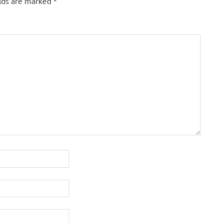
elds are marked
*