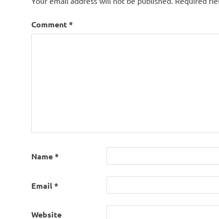
Your email address will not be published.
Required fi
slot
online
Comment
*
Name
*
Email
*
Website