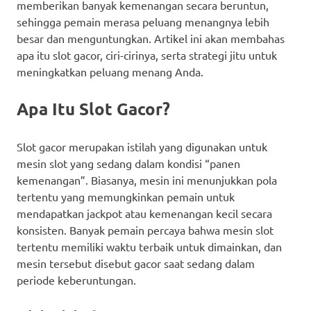
memberikan banyak kemenangan secara beruntun,
sehingga pemain merasa peluang menangnya lebih
besar dan menguntungkan. Artikel ini akan membahas
apa itu slot gacor, ciri-cirinya, serta strategi jitu untuk
meningkatkan peluang menang Anda.
Apa Itu Slot Gacor?
Slot gacor merupakan istilah yang digunakan untuk
mesin slot yang sedang dalam kondisi “panen
kemenangan”. Biasanya, mesin ini menunjukkan pola
tertentu yang memungkinkan pemain untuk
mendapatkan jackpot atau kemenangan kecil secara
konsisten. Banyak pemain percaya bahwa mesin slot
tertentu memiliki waktu terbaik untuk dimainkan, dan
mesin tersebut disebut gacor saat sedang dalam
periode keberuntungan.