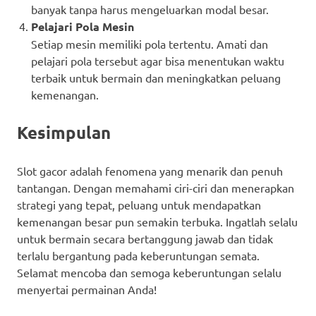
banyak tanpa harus mengeluarkan modal besar.
Pelajari Pola Mesin
Setiap mesin memiliki pola tertentu. Amati dan
pelajari pola tersebut agar bisa menentukan waktu
terbaik untuk bermain dan meningkatkan peluang
kemenangan.
Kesimpulan
Slot gacor adalah fenomena yang menarik dan penuh
tantangan. Dengan memahami ciri-ciri dan menerapkan
strategi yang tepat, peluang untuk mendapatkan
kemenangan besar pun semakin terbuka. Ingatlah selalu
untuk bermain secara bertanggung jawab dan tidak
terlalu bergantung pada keberuntungan semata.
Selamat mencoba dan semoga keberuntungan selalu
menyertai permainan Anda!