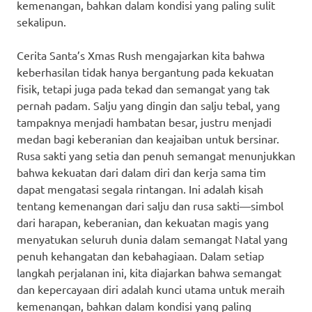
kemenangan, bahkan dalam kondisi yang paling sulit
sekalipun.
Cerita Santa’s Xmas Rush mengajarkan kita bahwa
keberhasilan tidak hanya bergantung pada kekuatan
fisik, tetapi juga pada tekad dan semangat yang tak
pernah padam. Salju yang dingin dan salju tebal, yang
tampaknya menjadi hambatan besar, justru menjadi
medan bagi keberanian dan keajaiban untuk bersinar.
Rusa sakti yang setia dan penuh semangat menunjukkan
bahwa kekuatan dari dalam diri dan kerja sama tim
dapat mengatasi segala rintangan. Ini adalah kisah
tentang kemenangan dari salju dan rusa sakti—simbol
dari harapan, keberanian, dan kekuatan magis yang
menyatukan seluruh dunia dalam semangat Natal yang
penuh kehangatan dan kebahagiaan. Dalam setiap
langkah perjalanan ini, kita diajarkan bahwa semangat
dan kepercayaan diri adalah kunci utama untuk meraih
kemenangan, bahkan dalam kondisi yang paling