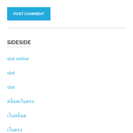
SIDESIDE
slot online
slot
slot
สล็อตเว็บตรง
เว็บสล็อต
เว็บตรง