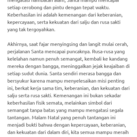
setiap cerobong dan pintu dengan tepat waktu.
Keberhasilan ini adalah kemenangan dari keberanian,
kepercayaan, serta kekuatan dari salju dan rusa sakti
yang tak tergoyahkan.
Akhirnya, saat fajar menyingsing dan langit mulai cerah,
perjalanan Santa mencapai puncaknya. Rusa-rusa yang
kelelahan namun penuh semangat, kembali ke kandang
mereka dengan bangga, meninggalkan jejak keajaiban di
setiap sudut dunia. Santa sendiri merasa bangga dan
bersyukur karena mampu menyelesaikan misi penting
ini, berkat kerja sama tim, keberanian, dan kekuatan dari
salju serta rusa sakti. Kemenangan ini bukan sekadar
keberhasilan fisik semata, melainkan simbol dari
semangat tanpa batas yang mampu mengatasi segala
tantangan. Malam Natal yang penuh tantangan ini
menjadi bukti bahwa dengan kepercayaan, keberanian,
dan kekuatan dari dalam diri, kita semua mampu meraih