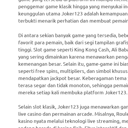
penggemar game klasik hingga yang menyukai inov
keunggulan utama Joker123 adalah kemampuann
terbukti menarik perhatian dan membuat pemain
Di antara sekian banyak game yang tersedia, be
favorit para pemain, baik dari segi tampilan gra
tinggi. Slot game seperti King Kong Cash, Ali Ba
yang sering dimainkan karena menawarkan peng
kemenangan besar. Selain itu, game-game ini bia
seperti free spins, multipliers, dan simbol khu
mendapatkan jackpot besar. Keberagaman tema 
terasa segar dan tidak monoton, sehingga pemai
mereka setiap kali membuka platform Joker123.
Selain slot klasik, Joker123 juga menawarkan ga
live casino dan permainan arcade. Misalnya, Rou
kasino nyata melalui teknologi live streaming,
sedang berada di kasino fisik. Fitur interaktif d