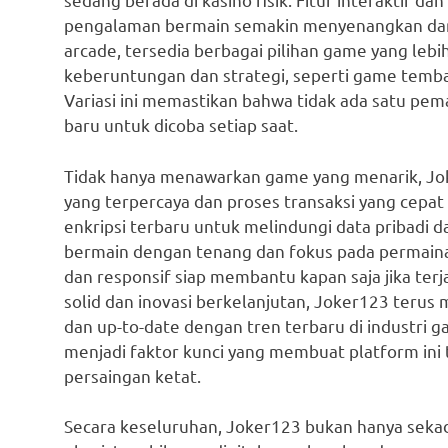
pengalaman bermain semakin menyenangkan dan
arcade, tersedia berbagai pilihan game yang le
keberuntungan dan strategi, seperti game temb
Variasi ini memastikan bahwa tidak ada satu pem
baru untuk dicoba setiap saat.
Tidak hanya menawarkan game yang menarik, Jo
yang terpercaya dan proses transaksi yang cepat
enkripsi terbaru untuk melindungi data pribadi 
bermain dengan tenang dan fokus pada permainan
dan responsif siap membantu kapan saja jika ter
solid dan inovasi berkelanjutan, Joker123 terus
dan up-to-date dengan tren terbaru di industri ga
menjadi faktor kunci yang membuat platform ini
persaingan ketat.
Secara keseluruhan, Joker123 bukan hanya seka