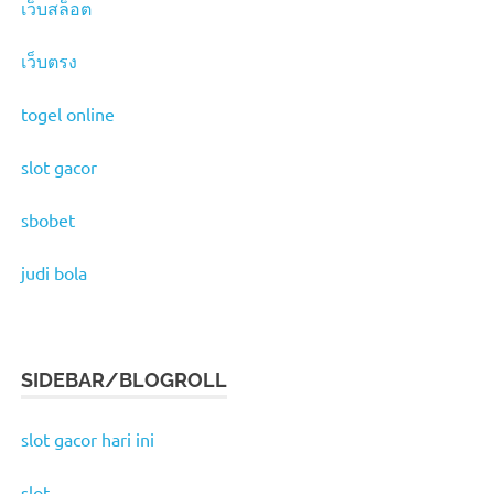
เว็บสล็อต
เว็บตรง
togel online
slot gacor
sbobet
judi bola
SIDEBAR/BLOGROLL
slot gacor hari ini
slot