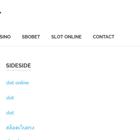
r
SINO
SBOBET
SLOT ONLINE
CONTACT
SIDESIDE
slot online
slot
slot
สล็อตเว็บตรง