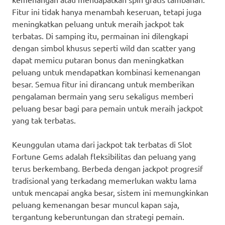
Fitur ini tidak hanya menambah keseruan, tetapi juga
meningkatkan peluang untuk meraih jackpot tak
terbatas. Di samping itu, permainan ini dilengkapi
dengan simbol khusus seperti wild dan scatter yang
dapat memicu putaran bonus dan meningkatkan
peluang untuk mendapatkan kombinasi kemenangan
besar. Semua fitur ini dirancang untuk memberikan
pengalaman bermain yang seru sekaligus memberi
peluang besar bagi para pemain untuk meraih jackpot
yang tak terbatas.
Keunggulan utama dari jackpot tak terbatas di Slot
Fortune Gems adalah fleksibilitas dan peluang yang
terus berkembang. Berbeda dengan jackpot progresif
tradisional yang terkadang memerlukan waktu lama
untuk mencapai angka besar, sistem ini memungkinkan
peluang kemenangan besar muncul kapan saja,
tergantung keberuntungan dan strategi pemain.