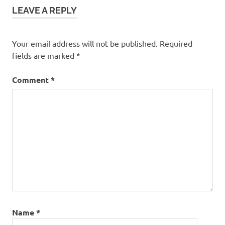
slot
LEAVE A REPLY
slot
gacor
Your email address will not be published.
Required
slot
online
fields are marked
*
Comment
*
Name
*