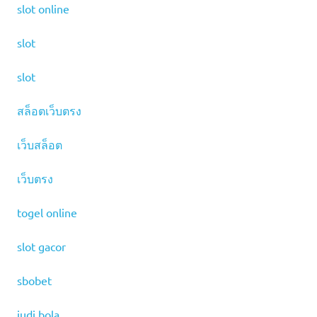
slot online
slot
slot
สล็อตเว็บตรง
เว็บสล็อต
เว็บตรง
togel online
slot gacor
sbobet
judi bola