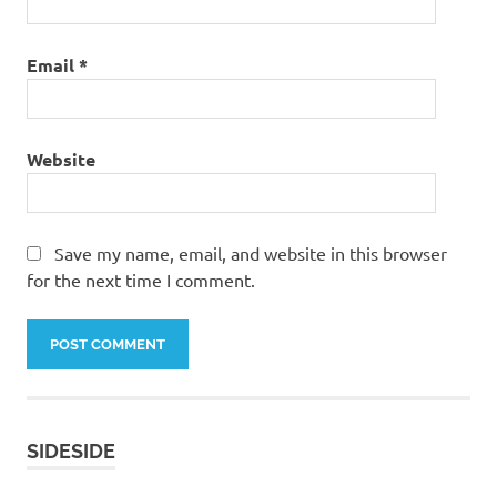
Email
*
Website
Save my name, email, and website in this browser
for the next time I comment.
SIDESIDE