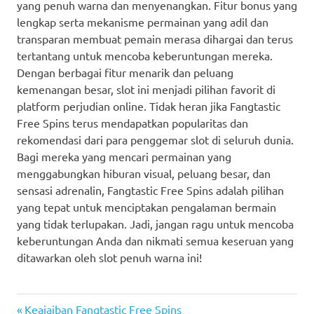
yang penuh warna dan menyenangkan. Fitur bonus yang
lengkap serta mekanisme permainan yang adil dan
transparan membuat pemain merasa dihargai dan terus
tertantang untuk mencoba keberuntungan mereka.
Dengan berbagai fitur menarik dan peluang
kemenangan besar, slot ini menjadi pilihan favorit di
platform perjudian online. Tidak heran jika Fangtastic
Free Spins terus mendapatkan popularitas dan
rekomendasi dari para penggemar slot di seluruh dunia.
Bagi mereka yang mencari permainan yang
menggabungkan hiburan visual, peluang besar, dan
sensasi adrenalin, Fangtastic Free Spins adalah pilihan
yang tepat untuk menciptakan pengalaman bermain
yang tidak terlupakan. Jadi, jangan ragu untuk mencoba
keberuntungan Anda dan nikmati semua keseruan yang
ditawarkan oleh slot penuh warna ini!
casino
Previous
Keajaiban Fangtastic Free Spins