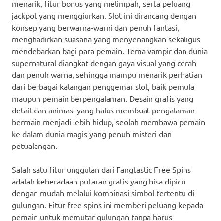
menarik, fitur bonus yang melimpah, serta peluang
jackpot yang menggiurkan. Slot ini dirancang dengan
konsep yang berwarna-warni dan penuh fantasi,
menghadirkan suasana yang menyenangkan sekaligus
mendebarkan bagi para pemain. Tema vampir dan dunia
supernatural diangkat dengan gaya visual yang cerah
dan penuh warna, sehingga mampu menarik perhatian
dari berbagai kalangan penggemar slot, baik pemula
maupun pemain berpengalaman. Desain grafis yang
detail dan animasi yang halus membuat pengalaman
bermain menjadi lebih hidup, seolah membawa pemain
ke dalam dunia magis yang penuh misteri dan
petualangan.
Salah satu fitur unggulan dari Fangtastic Free Spins
adalah keberadaan putaran gratis yang bisa dipicu
dengan mudah melalui kombinasi simbol tertentu di
gulungan. Fitur free spins ini memberi peluang kepada
pemain untuk memutar gulungan tanpa harus