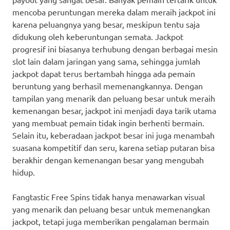
mencoba peruntungan mereka dalam meraih jackpot ini
karena peluangnya yang besar, meskipun tentu saja
didukung oleh keberuntungan semata. Jackpot
progresif ini biasanya terhubung dengan berbagai mesin
slot lain dalam jaringan yang sama, sehingga jumlah
jackpot dapat terus bertambah hingga ada pemain
beruntung yang berhasil memenangkannya. Dengan
tampilan yang menarik dan peluang besar untuk meraih
kemenangan besar, jackpot ini menjadi daya tarik utama
yang membuat pemain tidak ingin berhenti bermain.
Selain itu, keberadaan jackpot besar ini juga menambah
suasana kompetitif dan seru, karena setiap putaran bisa
berakhir dengan kemenangan besar yang mengubah
hidup.
Fangtastic Free Spins tidak hanya menawarkan visual
yang menarik dan peluang besar untuk memenangkan
jackpot, tetapi juga memberikan pengalaman bermain