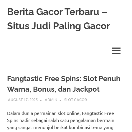
Skip
Berita Gacor Terbaru –
to
content
Situs Judi Paling Gacor
MENU
Fangtastic Free Spins: Slot Penuh
Warna, Bonus, dan Jackpot
AUGUST 17, 2025
ADMIN
SLOT GACOR
Dalam dunia permainan slot online, Fangtastic Free
Spins hadir sebagai salah satu pengalaman bermain
yang sangat menonjol berkat kombinasi tema yang